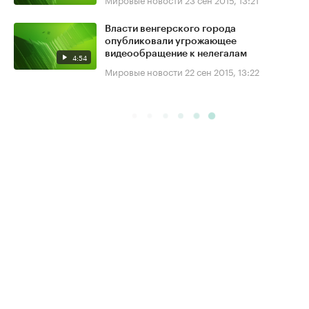
Власти венгерского города
опубликовали угрожающее
видеообращение к нелегалам
4:54
Мировые новости
22 сен 2015, 13:22