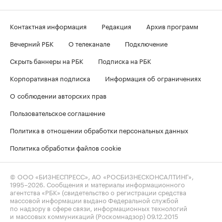
Контактная информация
Редакция
Архив программ
Вечерний РБК
О телеканале
Подключение
Скрыть баннеры на РБК
Подписка на РБК
Корпоративная подписка
Информация об ограничениях
О соблюдении авторских прав
Пользовательское соглашение
Политика в отношении обработки персональных данных
Политика обработки файлов cookie
© ООО «БИЗНЕСПРЕСС», АО «РОСБИЗНЕСКОНСАЛТИНГ»,
1995–2026
. Сообщения и материалы информационного
агентства «РБК» (свидетельство о регистрации средства
массовой информации выдано Федеральной службой
по надзору в сфере связи, информационных технологий
и массовых коммуникаций (Роскомнадзор) 09.12.2015