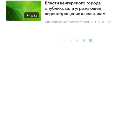
Власти венгерского города
опубликовали угрожающее
видеообращение к нелегалам
4:54
Мировые новости
22 сен 2015, 13:22