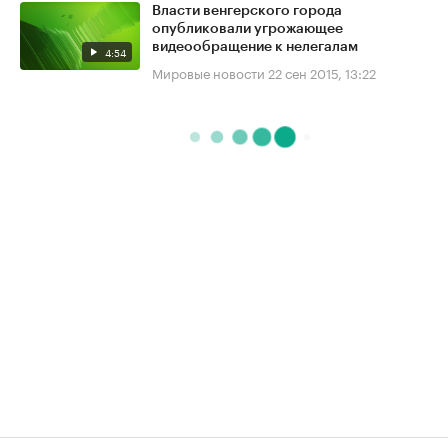
Власти венгерского города
опубликовали угрожающее
видеообращение к нелегалам
4:54
Мировые новости
22 сен 2015, 13:22