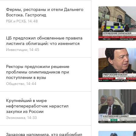
Фермы, рестораны и отели Дальнего
Востока. Гастрогид
РБК и РСХБ, 14:48
ЦБ предложил обновленные правила
листинга облигаций: что изменится
Инвестиции, 14:45
Ректоры предложили решение
проблемы олимпиадников при
поступлении в вузы
Общество, 14:44
Крупнейший в мире
нефтепереработчик нарастил
закупки из России
Экономика, 14:33
Захарова напомнила, кто разбомбил