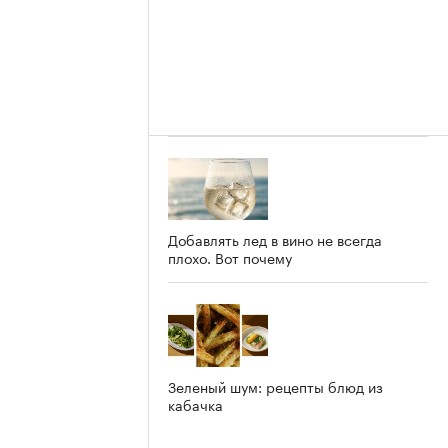
Добавлять лед в вино не всегда
плохо. Вот почему
Зеленый шум: рецепты блюд из
кабачка