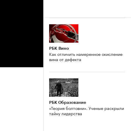
РБК Вино
Как отличить намеренное окисление
вина от дефекта
РБК Образование
«Теория болтовни». Ученые раскрыли
тайну лидерства