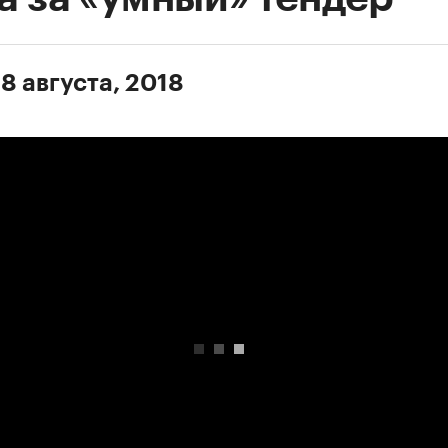
8 августа, 2018