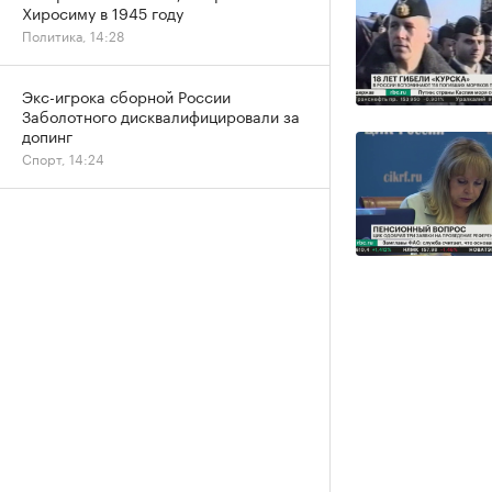
Хиросиму в 1945 году
Политика, 14:28
Экс-игрока сборной России
Заболотного дисквалифицировали за
допинг
Спорт, 14:24