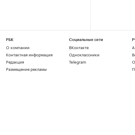
РБК
Социальные сети
Р
О компании
ВКонтакте
А
Контактная информация
Одноклассники
В
Редакция
Telegram
О
Размещение рекламы
П