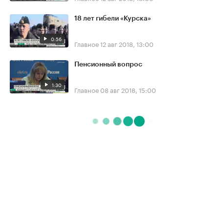
18 лет гибели «Курска»
0:56
Главное
12 авг 2018, 13:00
Пенсионный вопрос
1:30
Главное
08 авг 2018, 15:00