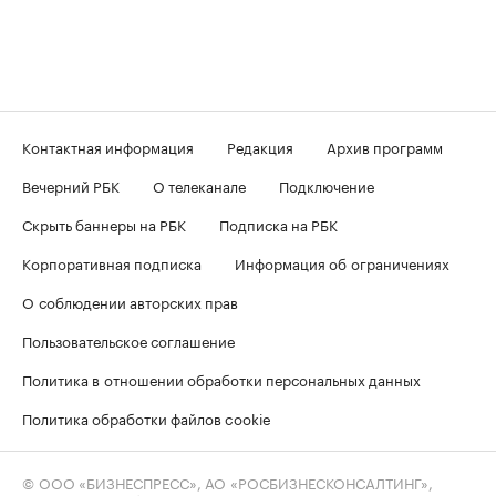
Контактная информация
Редакция
Архив программ
Вечерний РБК
О телеканале
Подключение
Скрыть баннеры на РБК
Подписка на РБК
Корпоративная подписка
Информация об ограничениях
О соблюдении авторских прав
Пользовательское соглашение
Политика в отношении обработки персональных данных
Политика обработки файлов cookie
© ООО «БИЗНЕСПРЕСС», АО «РОСБИЗНЕСКОНСАЛТИНГ»,