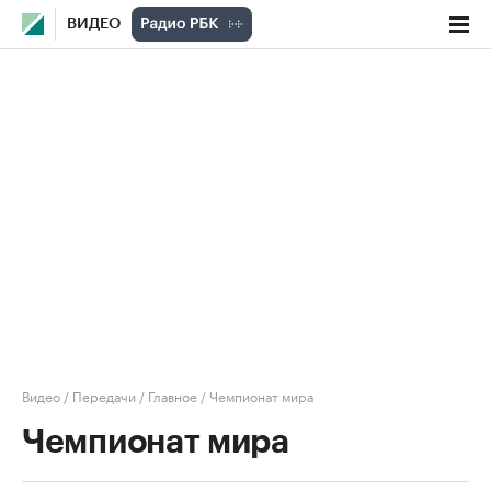
ВИДЕО
Видео
/
Передачи
/
Главное
/
Чемпионат мира
Чемпионат мира