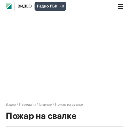
ВИДЕО
Видео
/
Передачи
/
Главное
/
Пожар на свалке
Пожар на свалке