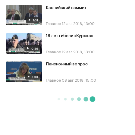
Каспийский саммит
1:31
Главное
12 авг 2018, 13:00
18 лет гибели «Курска»
0:56
Главное
12 авг 2018, 13:00
Пенсионный вопрос
1:30
Главное
08 авг 2018, 15:00