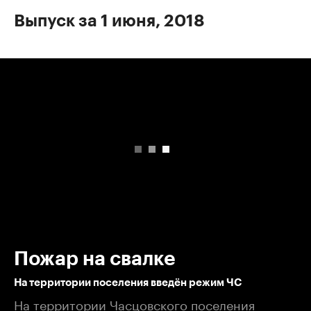
Выпуск за 1 июня, 2018
00:00
/
00:00
Пожар на свалке
На территории поселения введён режим ЧС
На территории Часцовского поселения