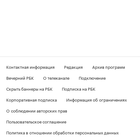
Контактная информация
Редакция
Архив программ
Вечерний РБК
О телеканале
Подключение
Скрыть баннеры на РБК
Подписка на РБК
Корпоративная подписка
Информация об ограничениях
О соблюдении авторских прав
Пользовательское соглашение
Политика в отношении обработки персональных данных