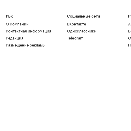
РБК
Социальные сети
Р
О компании
ВКонтакте
А
Контактная информация
Одноклассники
В
Редакция
Telegram
О
Размещение рекламы
П