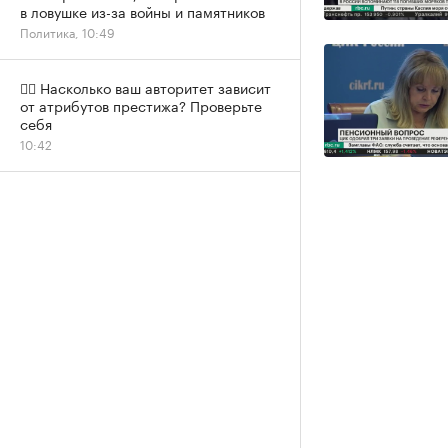
в ловушке из-за войны и памятников
Политика, 10:49
✍🏻 Насколько ваш авторитет зависит
от атрибутов престижа? Проверьте
себя
10:42