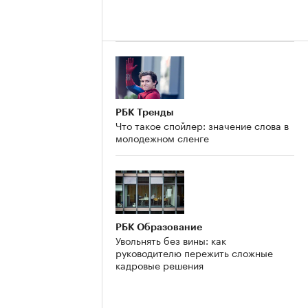
РБК Тренды
Что такое спойлер: значение слова в
молодежном сленге
РБК Образование
Увольнять без вины: как
руководителю пережить сложные
кадровые решения