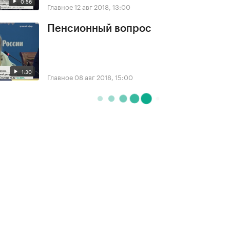
0:56
Главное
12 авг 2018, 13:00
Пенсионный вопрос
1:30
Главное
08 авг 2018, 15:00