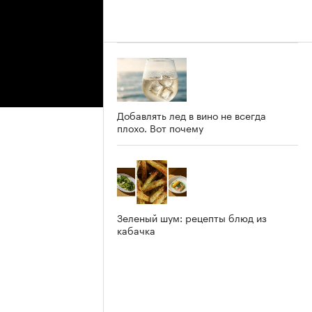
Добавлять лед в вино не всегда
плохо. Вот почему
Зеленый шум: рецепты блюд из
кабачка