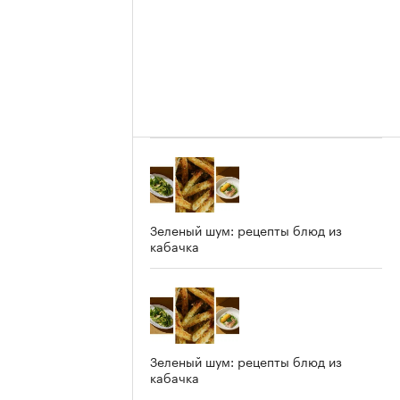
Зеленый шум: рецепты блюд из
кабачка
Зеленый шум: рецепты блюд из
кабачка