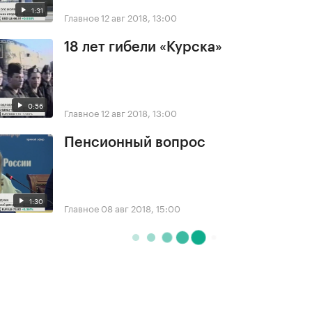
1:31
Главное
12 авг 2018, 13:00
18 лет гибели «Курска»
0:56
Главное
12 авг 2018, 13:00
Пенсионный вопрос
1:30
Главное
08 авг 2018, 15:00