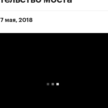
7 мая, 2018