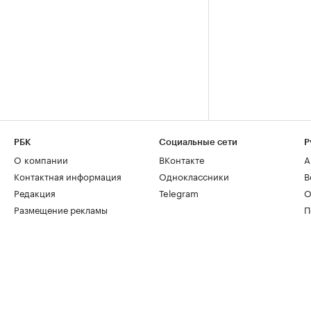
РБК
Социальные сети
Р
О компании
ВКонтакте
А
Контактная информация
Одноклассники
В
Редакция
Telegram
О
Размещение рекламы
П