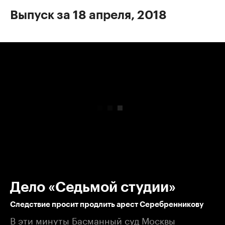
Выпуск за 18 апреля, 2018
00:00
/
00:00
Дело «Седьмой студии»
Следствие просит продлить арест Серебренникову
В эти минуты Басманный суд Москвы