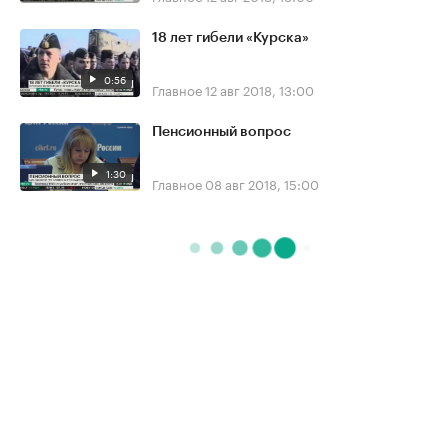
18 лет гибели «Курска»
0:56
Главное
12 авг 2018, 13:00
Пенсионный вопрос
1:30
Главное
08 авг 2018, 15:00