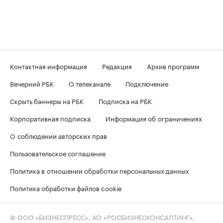
Контактная информация
Редакция
Архив программ
Вечерний РБК
О телеканале
Подключение
Скрыть баннеры на РБК
Подписка на РБК
Корпоративная подписка
Информация об ограничениях
О соблюдении авторских прав
Пользовательское соглашение
Политика в отношении обработки персональных данных
Политика обработки файлов cookie
© ООО «БИЗНЕСПРЕСС», АО «РОСБИЗНЕСКОНСАЛТИНГ»,