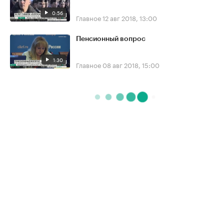
0:56
Главное
12 авг 2018, 13:00
Пенсионный вопрос
1:30
Главное
08 авг 2018, 15:00