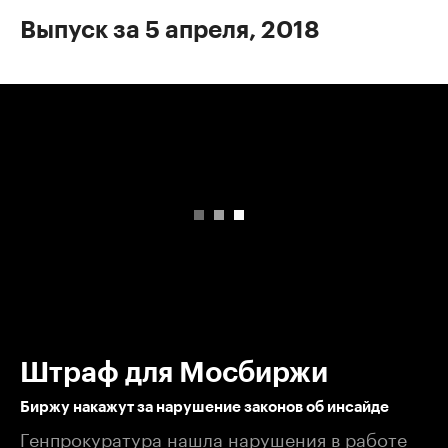
Выпуск за 5 апреля, 2018
00:00
/
00:00
Штраф для Мосбиржи
Биржу накажут за нарушение законов об инсайде
Генпрокуратура нашла нарушения в работе