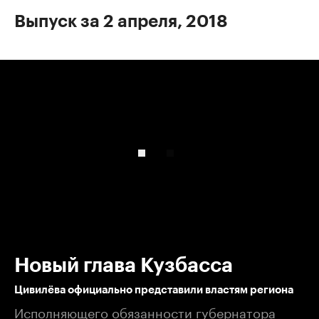
Выпуск за 2 апреля, 2018
00:00
/
00:00
Новый глава Кузбасса
Цивилёва официально представили властям региона
Исполняющего обязанности губернатора