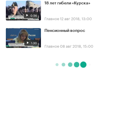
18 лет гибели «Курска»
0:56
Главное
12 авг 2018, 13:00
Пенсионный вопрос
1:30
Главное
08 авг 2018, 15:00