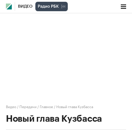
ВИДЕО
Видео
/
Передачи
/
Главное
/
Новый глава Кузбасса
Новый глава Кузбасса