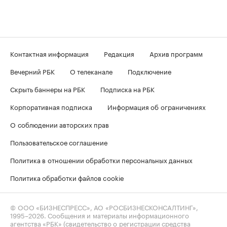
Контактная информация
Редакция
Архив программ
Вечерний РБК
О телеканале
Подключение
Скрыть баннеры на РБК
Подписка на РБК
Корпоративная подписка
Информация об ограничениях
О соблюдении авторских прав
Пользовательское соглашение
Политика в отношении обработки персональных данных
Политика обработки файлов cookie
© ООО «БИЗНЕСПРЕСС», АО «РОСБИЗНЕСКОНСАЛТИНГ»,
1995–2026
. Сообщения и материалы информационного
агентства «РБК» (свидетельство о регистрации средства