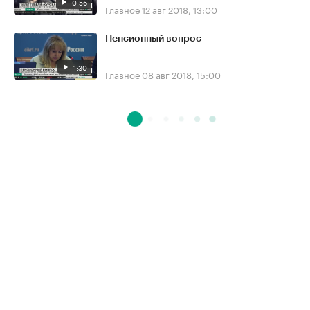
0:56
Главное
12 авг 2018, 13:00
Пенсионный вопрос
1:30
Главное
08 авг 2018, 15:00