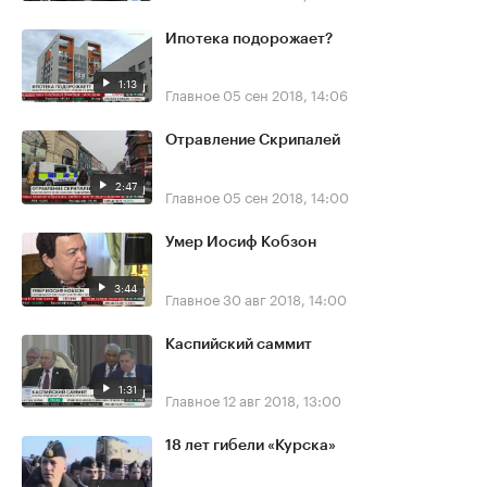
Ипотека подорожает?
1:13
Главное
05 сен 2018, 14:06
Отравление Скрипалей
2:47
Главное
05 сен 2018, 14:00
Умер Иосиф Кобзон
3:44
Главное
30 авг 2018, 14:00
Каспийский саммит
1:31
Главное
12 авг 2018, 13:00
18 лет гибели «Курска»