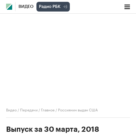
ВИДЕО
Видео
/
Передачи
/
Главное
/
Россиянин выдан США
Выпуск за 30 марта, 2018