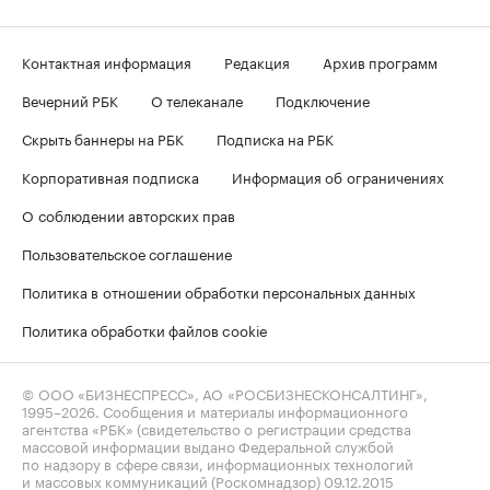
Контактная информация
Редакция
Архив программ
Вечерний РБК
О телеканале
Подключение
Скрыть баннеры на РБК
Подписка на РБК
Корпоративная подписка
Информация об ограничениях
О соблюдении авторских прав
Пользовательское соглашение
Политика в отношении обработки персональных данных
Политика обработки файлов cookie
© ООО «БИЗНЕСПРЕСС», АО «РОСБИЗНЕСКОНСАЛТИНГ»,
1995–2026
. Сообщения и материалы информационного
агентства «РБК» (свидетельство о регистрации средства
массовой информации выдано Федеральной службой
по надзору в сфере связи, информационных технологий
и массовых коммуникаций (Роскомнадзор) 09.12.2015