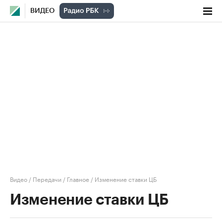
ВИДЕО
Видео
/
Передачи
/
Главное
/
Изменение ставки ЦБ
Изменение ставки ЦБ