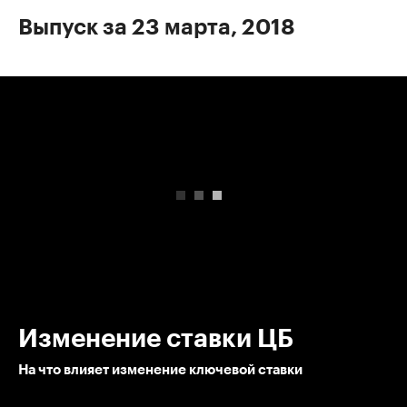
Выпуск за 23 марта, 2018
00:00
/
00:00
Изменение ставки ЦБ
На что влияет изменение ключевой ставки