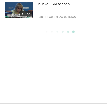
Пенсионный вопрос
1:30
Главное
08 авг 2018, 15:00