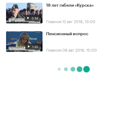
18 лет гибели «Курска»
0:56
Главное
12 авг 2018, 13:00
Пенсионный вопрос
1:30
Главное
08 авг 2018, 15:00