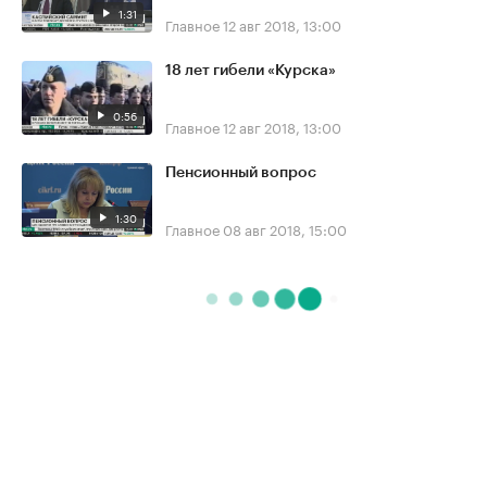
1:31
Главное
12 авг 2018, 13:00
18 лет гибели «Курска»
0:56
Главное
12 авг 2018, 13:00
Пенсионный вопрос
1:30
Главное
08 авг 2018, 15:00