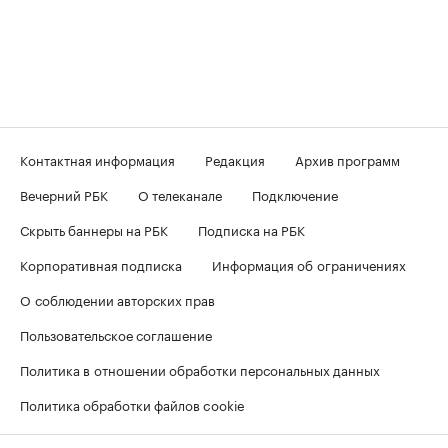
Контактная информация
Редакция
Архив программ
Вечерний РБК
О телеканале
Подключение
Скрыть баннеры на РБК
Подписка на РБК
Корпоративная подписка
Информация об ограничениях
О соблюдении авторских прав
Пользовательское соглашение
Политика в отношении обработки персональных данных
Политика обработки файлов cookie