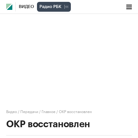
ВИДЕО
Видео
/
Передачи
/
Главное
/
ОКР восстановлен
ОКР восстановлен