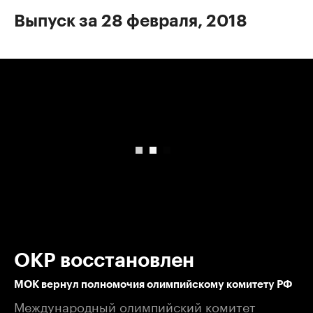
Выпуск за 28 февраля, 2018
00:00
/
00:00
ОКР восстановлен
МОК вернул полномочия олимпийскому комитету РФ
Международный олимпийский комитет