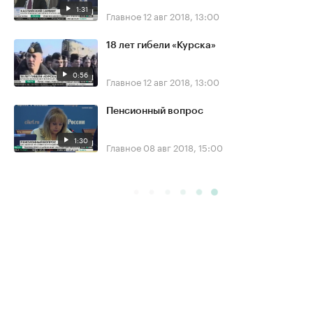
1:31
Главное
12 авг 2018, 13:00
18 лет гибели «Курска»
0:56
Главное
12 авг 2018, 13:00
Пенсионный вопрос
1:30
Главное
08 авг 2018, 15:00