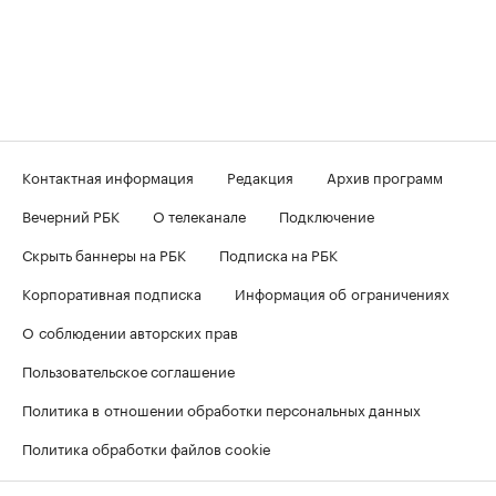
Контактная информация
Редакция
Архив программ
Вечерний РБК
О телеканале
Подключение
Скрыть баннеры на РБК
Подписка на РБК
Корпоративная подписка
Информация об ограничениях
О соблюдении авторских прав
Пользовательское соглашение
Политика в отношении обработки персональных данных
Политика обработки файлов cookie