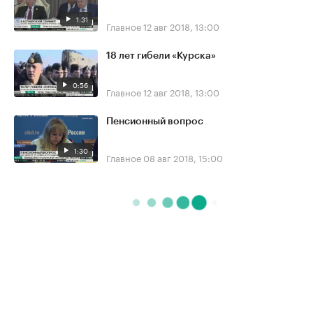
1:31
Главное
12 авг 2018, 13:00
18 лет гибели «Курска»
0:56
Главное
12 авг 2018, 13:00
Пенсионный вопрос
1:30
Главное
08 авг 2018, 15:00