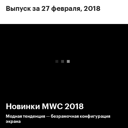
Выпуск за 27 февраля, 2018
00:00
/
00:00
Новинки MWC 2018
Модная тенденция — безрамочная конфигурация
экрана