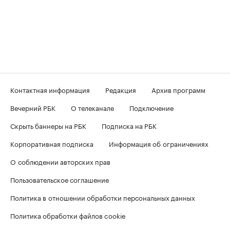
Контактная информация
Редакция
Архив программ
Вечерний РБК
О телеканале
Подключение
Скрыть баннеры на РБК
Подписка на РБК
Корпоративная подписка
Информация об ограничениях
О соблюдении авторских прав
Пользовательское соглашение
Политика в отношении обработки персональных данных
Политика обработки файлов cookie