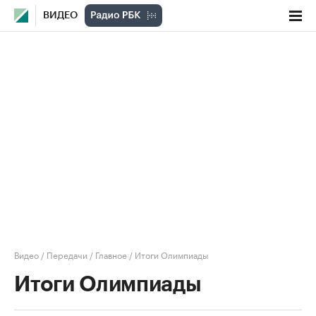
ВИДЕО
Видео
/
Передачи
/
Главное
/
Итоги Олимпиады
Итоги Олимпиады