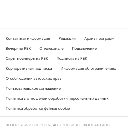
Контактная информация
Редакция
Архив программ
Вечерний РБК
О телеканале
Подключение
Скрыть баннеры на РБК
Подписка на РБК
Корпоративная подписка
Информация об ограничениях
О соблюдении авторских прав
Пользовательское соглашение
Политика в отношении обработки персональных данных
Политика обработки файлов cookie
© ООО «БИЗНЕСПРЕСС», АО «РОСБИЗНЕСКОНСАЛТИНГ»,