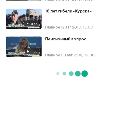
18 лет гибели «Курска»
0:56
Главное
12 авг 2018, 13:00
Пенсионный вопрос
1:30
Главное
08 авг 2018, 15:00