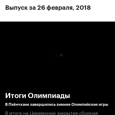
Выпуск за 26 февраля, 2018
00:00
/
00:00
Итоги Олимпиады
В Пхёнчхане завершились зимние Олимпийские игры
В итоге на Церемонии закрытия сборная