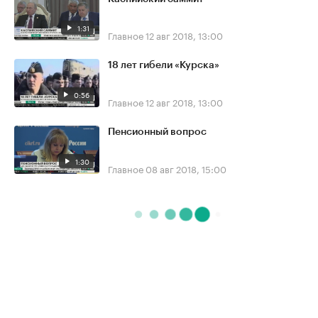
1:31
Главное
12 авг 2018, 13:00
18 лет гибели «Курска»
0:56
Главное
12 авг 2018, 13:00
Пенсионный вопрос
1:30
Главное
08 авг 2018, 15:00