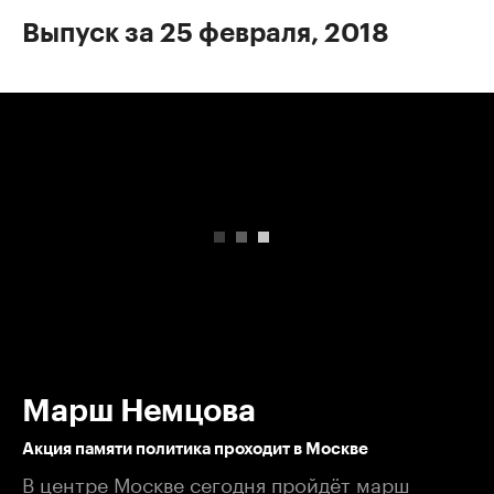
Выпуск за 25 февраля, 2018
00:00
/
00:00
Марш Немцова
Акция памяти политика проходит в Москве
В центре Москве сегодня пройдёт марш