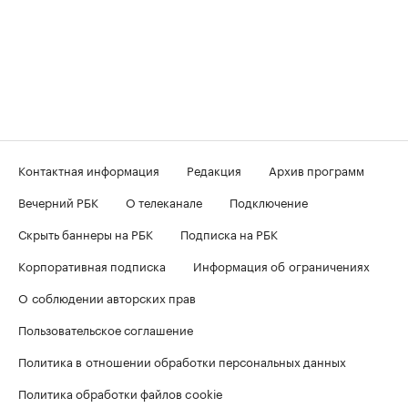
Контактная информация
Редакция
Архив программ
Вечерний РБК
О телеканале
Подключение
Скрыть баннеры на РБК
Подписка на РБК
Корпоративная подписка
Информация об ограничениях
О соблюдении авторских прав
Пользовательское соглашение
Политика в отношении обработки персональных данных
Политика обработки файлов cookie