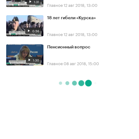
1:31
Главное
12 авг 2018, 13:00
18 лет гибели «Курска»
0:56
Главное
12 авг 2018, 13:00
Пенсионный вопрос
1:30
Главное
08 авг 2018, 15:00