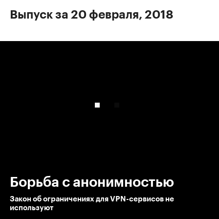
Выпуск за 20 февраля, 2018
00:00
/
00:00
Борьба с анонимностью
Закон об ограничениях для VPN-сервисов не
используют