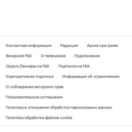
Контактная информация
Редакция
Архив программ
Вечерний РБК
О телеканале
Подключение
Скрыть баннеры на РБК
Подписка на РБК
Корпоративная подписка
Информация об ограничениях
О соблюдении авторских прав
Пользовательское соглашение
Политика в отношении обработки персональных данных
Политика обработки файлов cookie