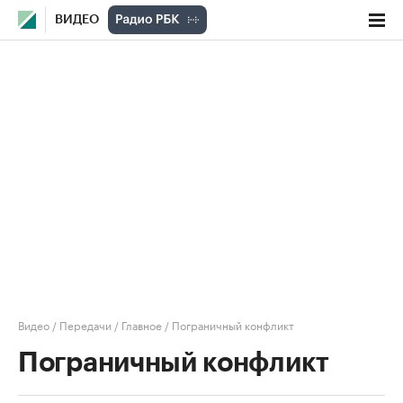
ВИДЕО
Видео
/
Передачи
/
Главное
/
Пограничный конфликт
Пограничный конфликт