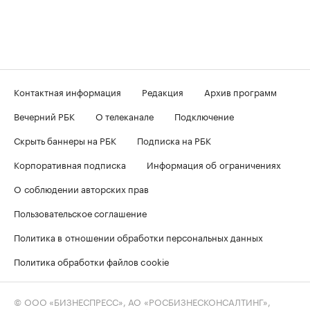
Контактная информация
Редакция
Архив программ
Вечерний РБК
О телеканале
Подключение
Скрыть баннеры на РБК
Подписка на РБК
Корпоративная подписка
Информация об ограничениях
О соблюдении авторских прав
Пользовательское соглашение
Политика в отношении обработки персональных данных
Политика обработки файлов cookie
© ООО «БИЗНЕСПРЕСС», АО «РОСБИЗНЕСКОНСАЛТИНГ»,