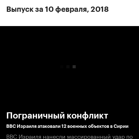
Выпуск за 10 февраля, 2018
00:00
/
00:00
Пограничный конфликт
ВВС Израиля атаковали 12 военных объектов в Сирии
ВВС Израиля нанесли массированный удар по