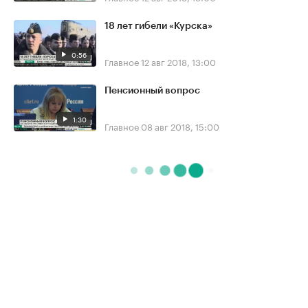
18 лет гибели «Курска»
0:56
Главное
12 авг 2018, 13:00
Пенсионный вопрос
1:30
Главное
08 авг 2018, 15:00