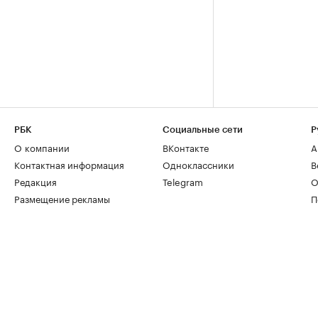
РБК
Социальные сети
Р
О компании
ВКонтакте
А
Контактная информация
Одноклассники
В
Редакция
Telegram
О
Размещение рекламы
П