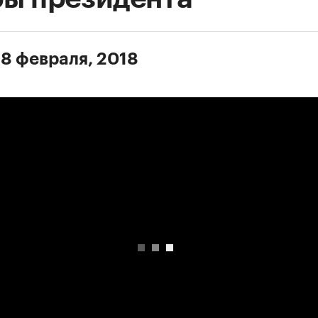
 8 февраля, 2018