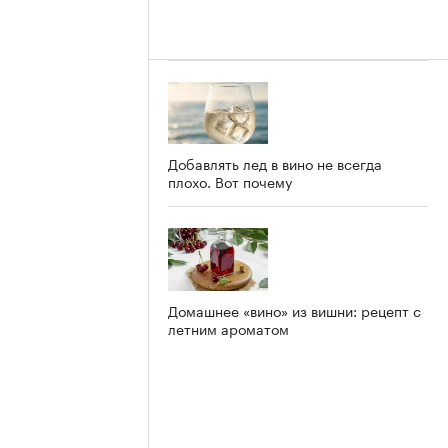
Добавлять лед в вино не всегда
плохо. Вот почему
Домашнее «вино» из вишни: рецепт с
летним ароматом