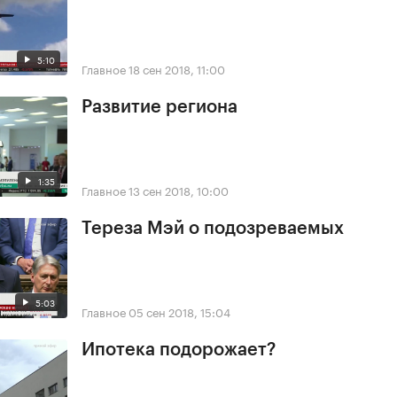
5:10
Главное
18 сен 2018, 11:00
Развитие региона
1:35
Главное
13 сен 2018, 10:00
Тереза Мэй о подозреваемых
5:03
Главное
05 сен 2018, 15:04
Ипотека подорожает?