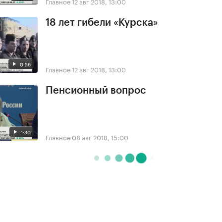
Главное
12 авг 2018, 13:00
18 лет гибели «Курска»
0:56
Главное
12 авг 2018, 13:00
Пенсионный вопрос
1:30
Главное
08 авг 2018, 15:00