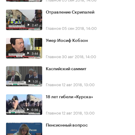
Отравление Скрипалей
2:47
Главное
05 сен 2018, 14:00
Умер Иосиф Кобзон
3:44
Главное
30 авг 2018, 14:00
Каспийский саммит
1:31
Главное
12 авг 2018, 13:00
18 лет гибели «Курска»
0:56
Главное
12 авг 2018, 13:00
Пенсионный вопрос