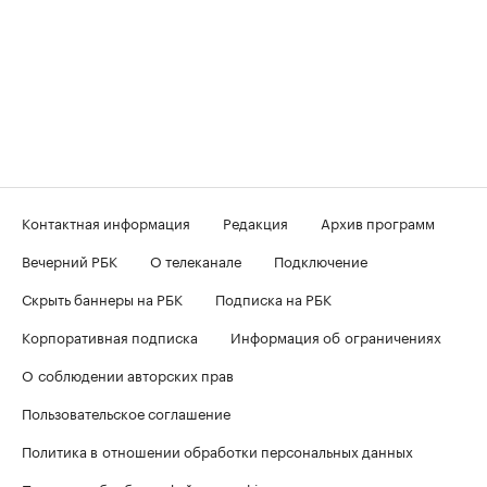
Контактная информация
Редакция
Архив программ
Вечерний РБК
О телеканале
Подключение
Скрыть баннеры на РБК
Подписка на РБК
Корпоративная подписка
Информация об ограничениях
О соблюдении авторских прав
Пользовательское соглашение
Политика в отношении обработки персональных данных