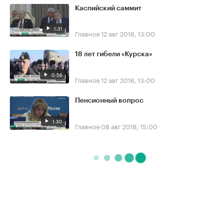
Каспийский саммит
1:31
Главное
12 авг 2018, 13:00
18 лет гибели «Курска»
0:56
Главное
12 авг 2018, 13:00
Пенсионный вопрос
1:30
Главное
08 авг 2018, 15:00