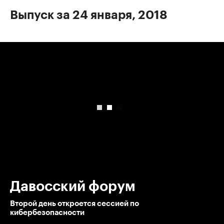
Выпуск за 24 января, 2018
00:00
/
00:00
Давосский форум
Второй день откроется сессией по
кибербезопасности