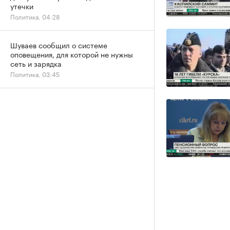
утечки
Политика, 04:28
Шуваев сообщил о системе
оповещения, для которой не нужны
сеть и зарядка
Политика, 03:45