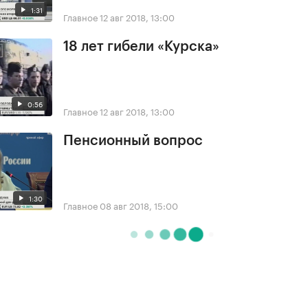
1:31
Главное
12 авг 2018, 13:00
18 лет гибели «Курска»
0:56
Главное
12 авг 2018, 13:00
Пенсионный вопрос
1:30
Главное
08 авг 2018, 15:00