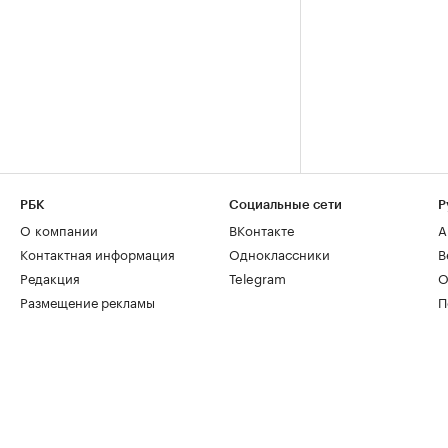
РБК
Социальные сети
Р
О компании
ВКонтакте
А
Контактная информация
Одноклассники
В
Редакция
Telegram
О
Размещение рекламы
П