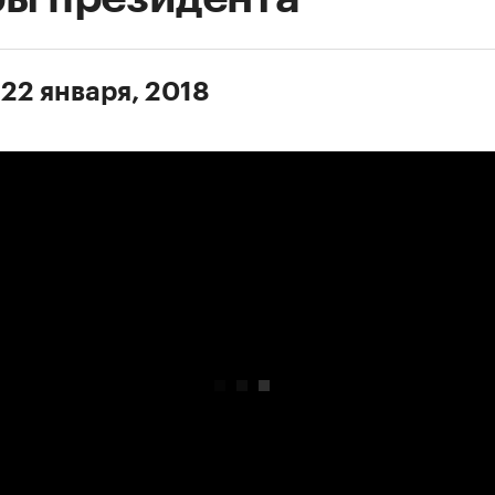
 22 января, 2018