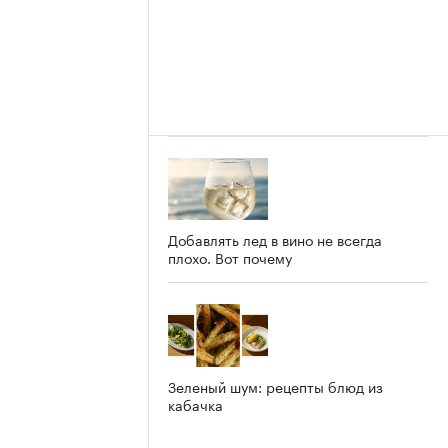
Добавлять лед в вино не всегда
плохо. Вот почему
Зеленый шум: рецепты блюд из
кабачка