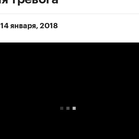
 14 января, 2018