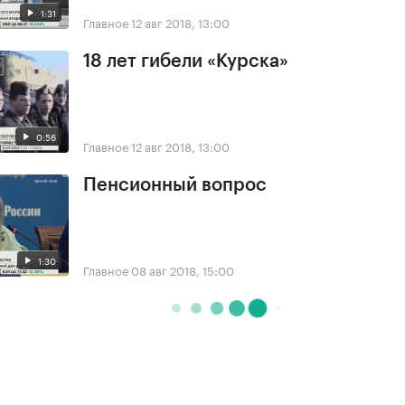
1:31
Главное
12 авг 2018, 13:00
18 лет гибели «Курска»
0:56
Главное
12 авг 2018, 13:00
Пенсионный вопрос
1:30
Главное
08 авг 2018, 15:00