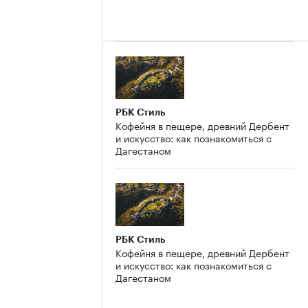
РБК Стиль
Кофейня в пещере, древний Дербент
и искусство: как познакомиться с
Дагестаном
РБК Стиль
Кофейня в пещере, древний Дербент
и искусство: как познакомиться с
Дагестаном