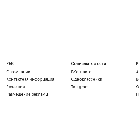
РБК
Социальные сети
Р
О компании
ВКонтакте
А
Контактная информация
Одноклассники
В
Редакция
Telegram
О
Размещение рекламы
П