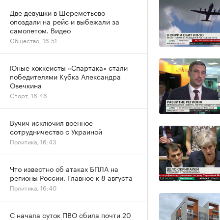
Две девушки в Шереметьево
опоздали на рейс и выбежали за
самолетом. Видео
Общество, 16:51
Юные хоккеисты «Спартака» стали
победителями Кубка Александра
Овечкина
Спорт, 16:46
Вучич исключил военное
сотрудничество с Украиной
Политика, 16:43
Что известно об атаках БПЛА на
регионы России. Главное к 8 августа
Политика, 16:40
С начала суток ПВО сбила почти 20