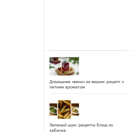
Домашнее «вино» из вишни: рецепт с
летним ароматом
Зеленый шум: рецепты блюд из
кабачка