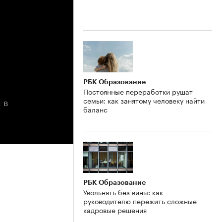
РБК Образование
Постоянные переработки рушат
 в
семьи: как занятому человеку найти
баланс
РБК Образование
Увольнять без вины: как
руководителю пережить сложные
кадровые решения