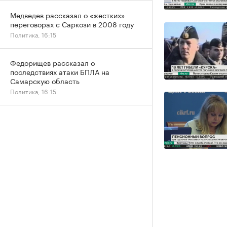
Медведев рассказал о «жестких»
переговорах с Саркози в 2008 году
Политика, 16:15
Федорищев рассказал о
последствиях атаки БПЛА на
Самарскую область
Политика, 16:15