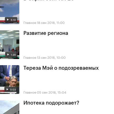
5:10
Главное
18 сен 2018, 11:00
Развитие региона
1:35
Главное
13 сен 2018, 10:00
Тереза Мэй о подозреваемых
5:03
Главное
05 сен 2018, 15:04
Ипотека подорожает?