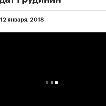
12 января, 2018