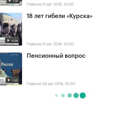
1:31
Главное
12 авг 2018, 13:00
18 лет гибели «Курска»
0:56
Главное
12 авг 2018, 13:00
Пенсионный вопрос
1:30
Главное
08 авг 2018, 15:00