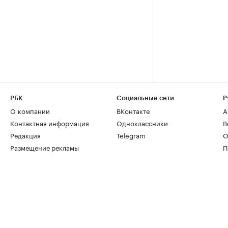
РБК
Социальные сети
Р
О компании
ВКонтакте
А
Контактная информация
Одноклассники
В
Редакция
Telegram
О
Размещение рекламы
П