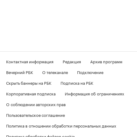
Контактная информация
Редакция
Архив программ
Вечерний РБК
О телеканале
Подключение
Скрыть баннеры на РБК
Подписка на РБК
Корпоративная подписка
Информация об ограничениях
О соблюдении авторских прав
Пользовательское соглашение
Политика в отношении обработки персональных данных
Политика обработки файлов cookie