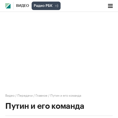
ВИДЕО
Видео
/
Передачи
/
Главное
/
Путин и его команда
Путин и его команда