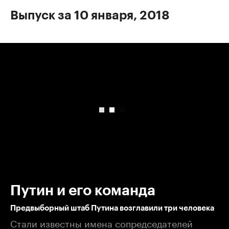
Выпуск за 10 января, 2018
00:00
/
00:00
Путин и его команда
Предвыборный штаб Путина возглавили три человека
Стали известны имена сопредседателей