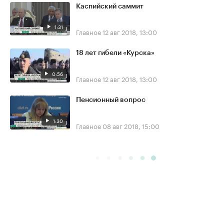
Каспийский саммит
1:31
Главное
12 авг 2018, 13:00
18 лет гибели «Курска»
0:56
Главное
12 авг 2018, 13:00
Пенсионный вопрос
1:30
Главное
08 авг 2018, 15:00