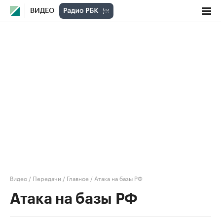
ВИДЕО
Видео
/
Передачи
/
Главное
/
Атака на базы РФ
Атака на базы РФ