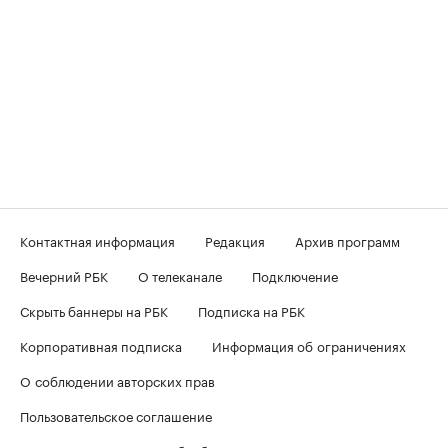
Контактная информация
Редакция
Архив программ
Вечерний РБК
О телеканале
Подключение
Скрыть баннеры на РБК
Подписка на РБК
Корпоративная подписка
Информация об ограничениях
О соблюдении авторских прав
Пользовательское соглашение