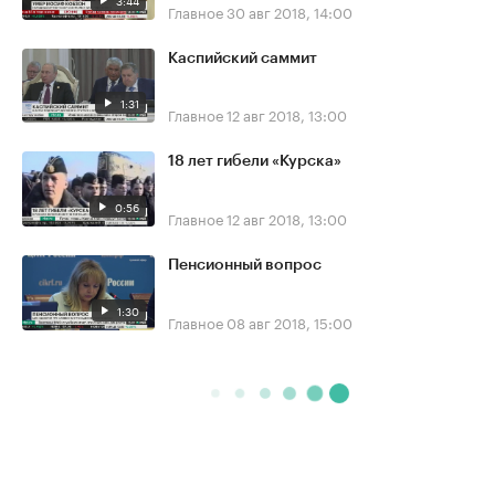
Главное
30 авг 2018, 14:00
Каспийский саммит
1:31
Главное
12 авг 2018, 13:00
18 лет гибели «Курска»
0:56
Главное
12 авг 2018, 13:00
Пенсионный вопрос
1:30
Главное
08 авг 2018, 15:00