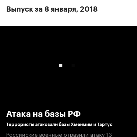
Выпуск за 8 января, 2018
00:00
/
00:00
Атака на базы РФ
​Террористы атаковали базы Хмеймим и Тартус
Российские военные отразили атаку 13