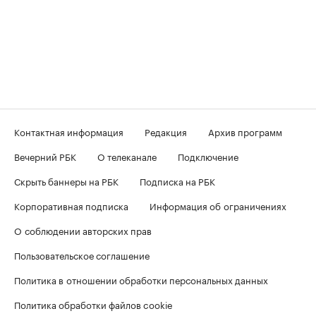
Контактная информация
Редакция
Архив программ
Вечерний РБК
О телеканале
Подключение
Скрыть баннеры на РБК
Подписка на РБК
Корпоративная подписка
Информация об ограничениях
О соблюдении авторских прав
Пользовательское соглашение
Политика в отношении обработки персональных данных
Политика обработки файлов cookie