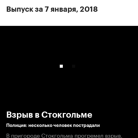
Выпуск за 7 января, 2018
00:00
/
00:00
Взрыв в Стокгольме
​Полиция: несколько человек пострадали
В пригороде Стокгольма прогремел взрыв.