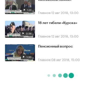
1:31
Главное
12 авг 2018, 13:00
18 лет гибели «Курска»
0:56
Главное
12 авг 2018, 13:00
Пенсионный вопрос
1:30
Главное
08 авг 2018, 15:00