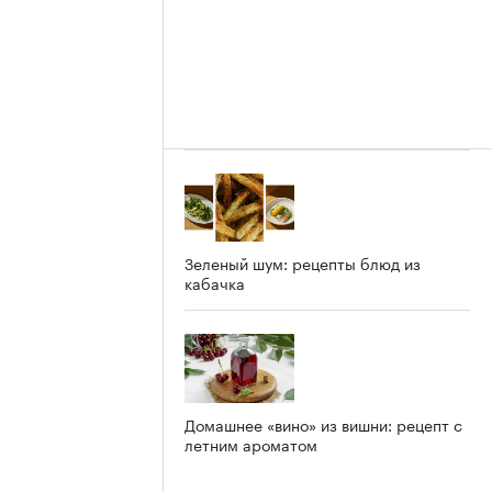
Зеленый шум: рецепты блюд из
кабачка
Домашнее «вино» из вишни: рецепт с
летним ароматом