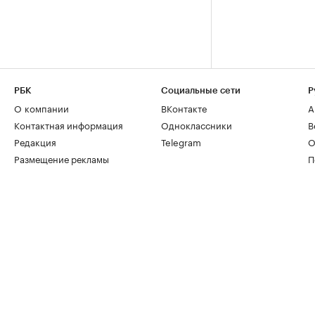
РБК
Социальные сети
Р
О компании
ВКонтакте
А
Контактная информация
Одноклассники
В
Редакция
Telegram
О
Размещение рекламы
П