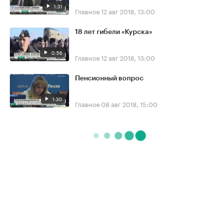
1:31
Главное
12 авг 2018, 13:00
18 лет гибели «Курска»
0:56
Главное
12 авг 2018, 13:00
Пенсионный вопрос
1:30
Главное
08 авг 2018, 15:00