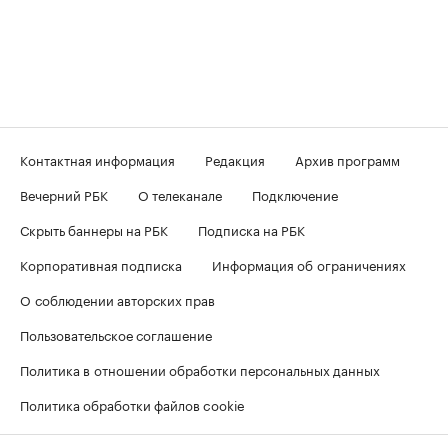
Контактная информация
Редакция
Архив программ
Вечерний РБК
О телеканале
Подключение
Скрыть баннеры на РБК
Подписка на РБК
Корпоративная подписка
Информация об ограничениях
О соблюдении авторских прав
Пользовательское соглашение
Политика в отношении обработки персональных данных
Политика обработки файлов cookie