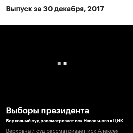
Выпуск за 30 декабря, 2017
00:00
/
00:00
Выборы президента
​Верховный суд рассматривает иск Навального к ЦИК
Верховный суд рассматривает иск Алексея