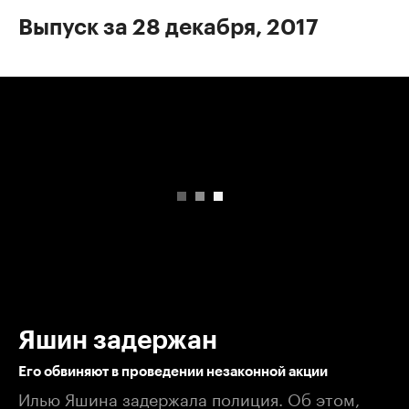
Выпуск за 28 декабря, 2017
00:00
/
00:00
Яшин задержан
Его обвиняют в проведении незаконной акции
Илью Яшина задержала полиция. Об этом,