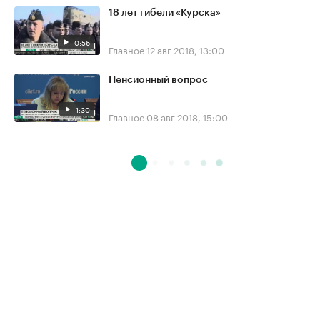
18 лет гибели «Курска»
0:56
Главное
12 авг 2018, 13:00
Пенсионный вопрос
1:30
Главное
08 авг 2018, 15:00