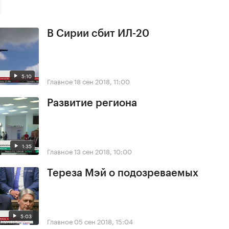
В Сирии сбит ИЛ-20
5:10
Главное
18 сен 2018, 11:00
Развитие региона
1:35
Главное
13 сен 2018, 10:00
Тереза Мэй о подозреваемых
5:03
Главное
05 сен 2018, 15:04