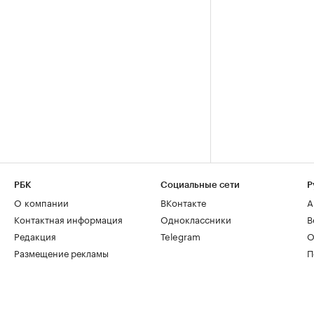
РБК
Социальные сети
Р
О компании
ВКонтакте
А
Контактная информация
Одноклассники
В
Редакция
Telegram
О
Размещение рекламы
П