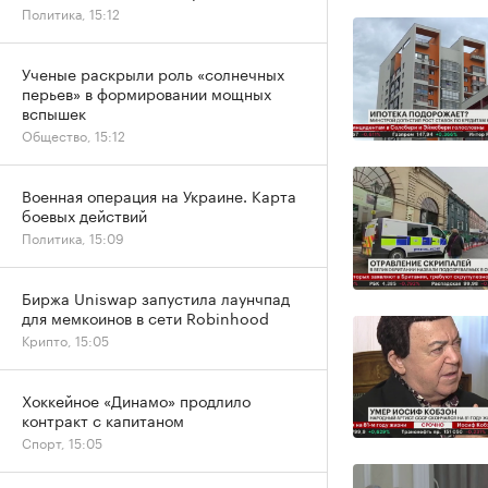
Политика, 15:12
Ученые раскрыли роль «солнечных
перьев» в формировании мощных
вспышек
Общество, 15:12
Военная операция на Украине. Карта
боевых действий
Политика, 15:09
Биржа Uniswap запустила лаунчпад
для мемкоинов в сети Robinhood
Крипто, 15:05
Хоккейное «Динамо» продлило
контракт с капитаном
Спорт, 15:05