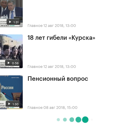
1:31
Главное
12 авг 2018, 13:00
18 лет гибели «Курска»
0:56
Главное
12 авг 2018, 13:00
Пенсионный вопрос
1:30
Главное
08 авг 2018, 15:00