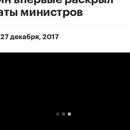
аты министров
 27 декабря, 2017