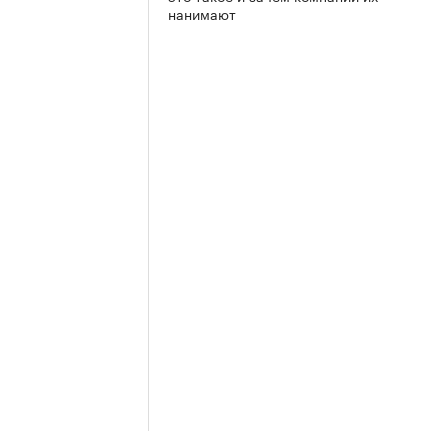
нанимают