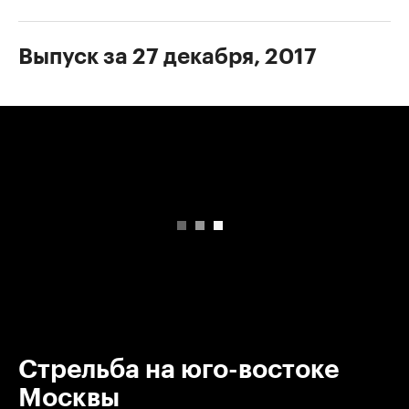
Выпуск за 27 декабря, 2017
00:00
/
00:00
Стрельба на юго-востоке
Москвы