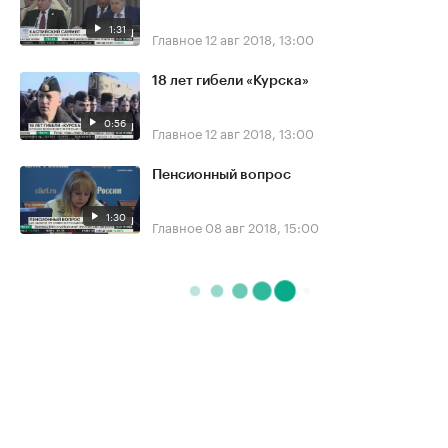
1:31
Главное
12 авг 2018, 13:00
18 лет гибели «Курска»
0:56
Главное
12 авг 2018, 13:00
Пенсионный вопрос
1:30
Главное
08 авг 2018, 15:00