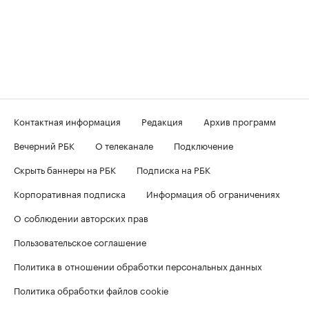
Контактная информация
Редакция
Архив программ
Вечерний РБК
О телеканале
Подключение
Скрыть баннеры на РБК
Подписка на РБК
Корпоративная подписка
Информация об ограничениях
О соблюдении авторских прав
Пользовательское соглашение
Политика в отношении обработки персональных данных
Политика обработки файлов cookie