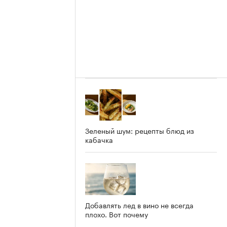
Зеленый шум: рецепты блюд из
кабачка
Добавлять лед в вино не всегда
плохо. Вот почему