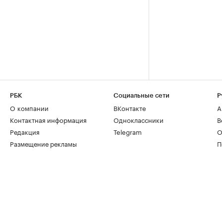
РБК
Социальные сети
Р
О компании
ВКонтакте
А
Контактная информация
Одноклассники
В
Редакция
Telegram
О
Размещение рекламы
П