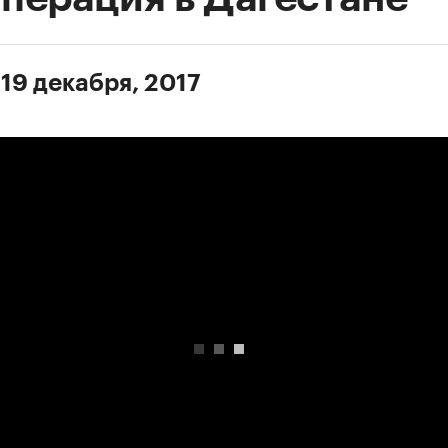
 19 декабря, 2017