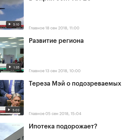
5:10
Главное
18 сен 2018, 11:00
Развитие региона
1:35
Главное
13 сен 2018, 10:00
Тереза Мэй о подозреваемых
5:03
Главное
05 сен 2018, 15:04
Ипотека подорожает?