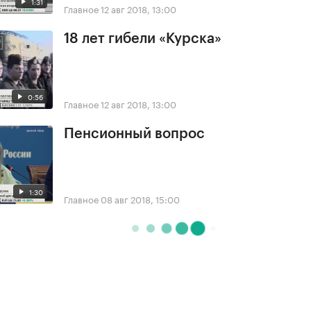
1:31
Главное
12 авг 2018, 13:00
18 лет гибели «Курска»
0:56
Главное
12 авг 2018, 13:00
Пенсионный вопрос
1:30
Главное
08 авг 2018, 15:00