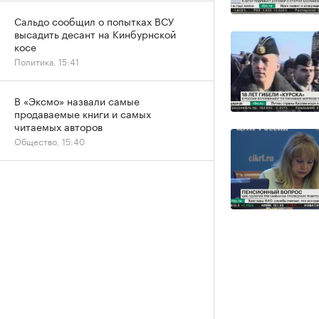
Сальдо сообщил о попытках ВСУ
высадить десант на Кинбурнской
косе
Политика, 15:41
В «Эксмо» назвали самые
продаваемые книги и самых
читаемых авторов
Общество, 15:40