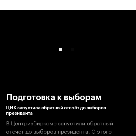
00:00
/
00:00
Подготовка к выборам
ЦИК запустила обратный отсчёт до выборов
президента
В Центризбиркоме запустили обратный
отсчет до выборов президента. С этого