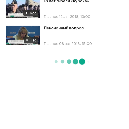
18 лет гибели «Курска»
0:56
Главное
12 авг 2018, 13:00
Пенсионный вопрос
1:30
Главное
08 авг 2018, 15:00