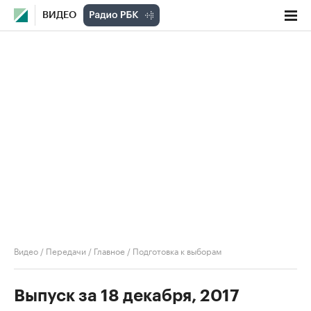
ВИДЕО
Видео
/
Передачи
/
Главное
/
Подготовка к выборам
Выпуск за 18 декабря, 2017