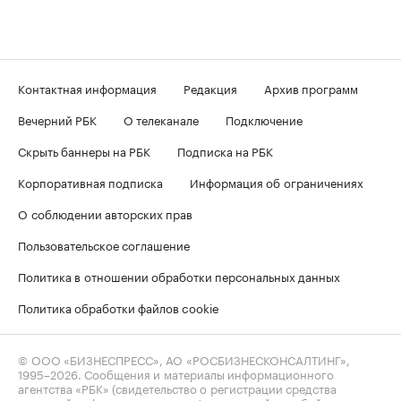
Контактная информация
Редакция
Архив программ
Вечерний РБК
О телеканале
Подключение
Скрыть баннеры на РБК
Подписка на РБК
Корпоративная подписка
Информация об ограничениях
О соблюдении авторских прав
Пользовательское соглашение
Политика в отношении обработки персональных данных
Политика обработки файлов cookie
© ООО «БИЗНЕСПРЕСС», АО «РОСБИЗНЕСКОНСАЛТИНГ»,
1995–2026
. Сообщения и материалы информационного
агентства «РБК» (свидетельство о регистрации средства