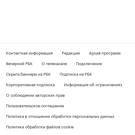
Контактная информация
Редакция
Архив программ
Вечерний РБК
О телеканале
Подключение
Скрыть баннеры на РБК
Подписка на РБК
Корпоративная подписка
Информация об ограничениях
О соблюдении авторских прав
Пользовательское соглашение
Политика в отношении обработки персональных данных
Политика обработки файлов cookie