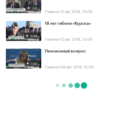
1:31
Главное
12 авг 2018, 13:00
18 лет гибели «Курска»
0:56
Главное
12 авг 2018, 13:00
Пенсионный вопрос
1:30
Главное
08 авг 2018, 15:00