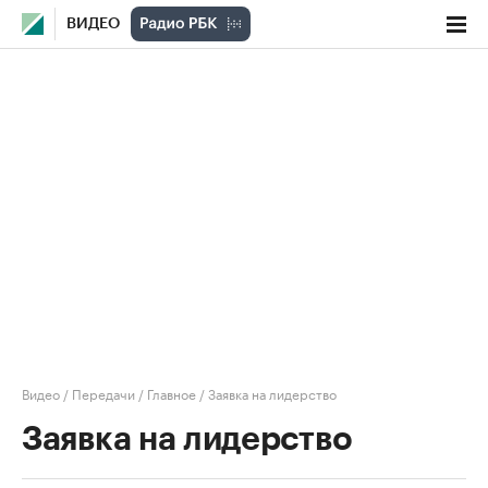
ВИДЕО
Видео
/
Передачи
/
Главное
/
Заявка на лидерство
Заявка на лидерство