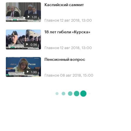
Каспийский саммит
1:31
Главное
12 авг 2018, 13:00
18 лет гибели «Курска»
0:56
Главное
12 авг 2018, 13:00
Пенсионный вопрос
1:30
Главное
08 авг 2018, 15:00