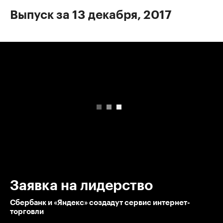
Выпуск за 13 декабря, 2017
00:00
/
00:00
Заявка на лидерство
Сбербанк и «Яндекс» создадут сервис интернет-
торговли