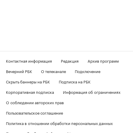
Контактная информация
Редакция
Архив программ
Вечерний РБК
О телеканале
Подключение
Скрыть баннеры на РБК
Подписка на РБК
Корпоративная подписка
Информация об ограничениях
О соблюдении авторских прав
Пользовательское соглашение
Политика в отношении обработки персональных данных