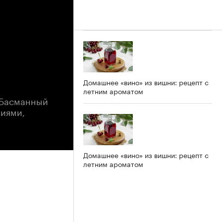
Домашнее «вино» из вишни: рецепт с
летним ароматом
 Басманный
чиями,
Домашнее «вино» из вишни: рецепт с
летним ароматом