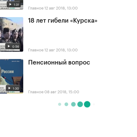
1:31
Главное
12 авг 2018, 13:00
18 лет гибели «Курска»
0:56
Главное
12 авг 2018, 13:00
Пенсионный вопрос
1:30
Главное
08 авг 2018, 15:00