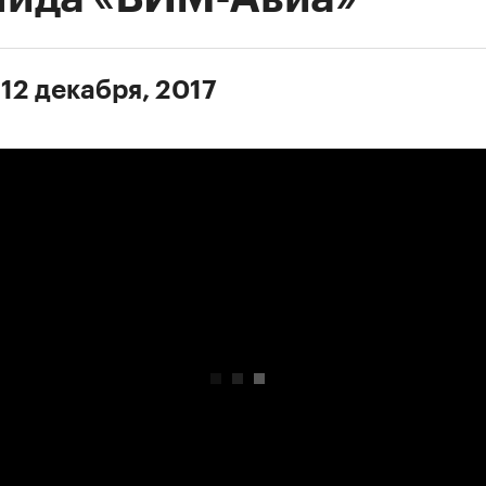
 12 декабря, 2017