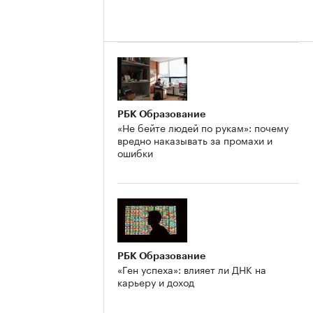
РБК Образование
«Не бейте людей по рукам»: почему
вредно наказывать за промахи и
ошибки
РБК Образование
«Ген успеха»: влияет ли ДНК на
карьеру и доход