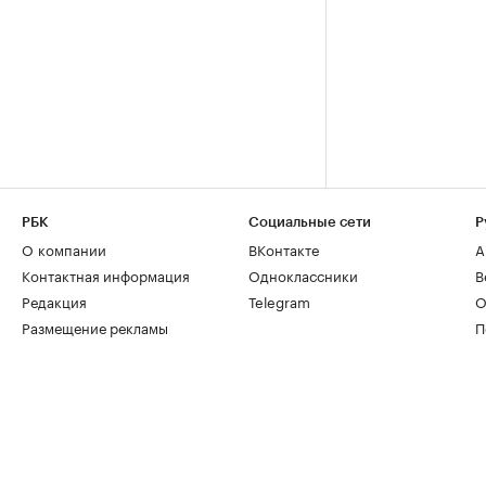
РБК
Социальные сети
Р
О компании
ВКонтакте
А
Контактная информация
Одноклассники
В
Редакция
Telegram
О
Размещение рекламы
П