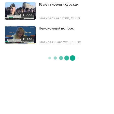
18 лет гибели «Курска»
0:56
Главное
12 авг 2018, 13:00
Пенсионный вопрос
1:30
Главное
08 авг 2018, 15:00