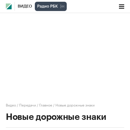
ВИДЕО
Видео
/
Передачи
/
Главное
/
Новые дорожные знаки
Новые дорожные знаки