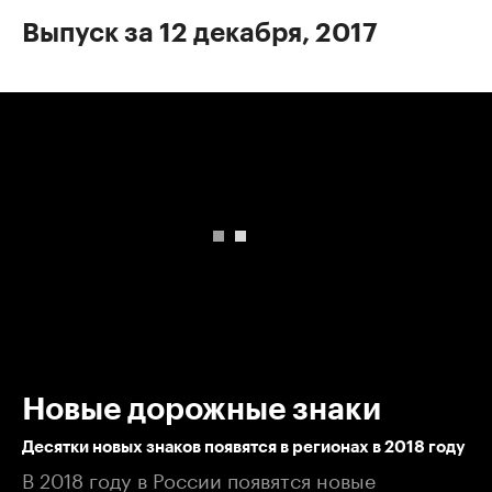
Выпуск за 12 декабря, 2017
00:00
/
00:00
Новые дорожные знаки
Десятки новых знаков появятся в регионах в 2018 году
В 2018 году в России появятся новые