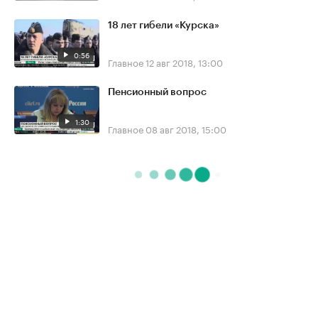
18 лет гибели «Курска»
0:56
Главное
12 авг 2018, 13:00
Пенсионный вопрос
1:30
Главное
08 авг 2018, 15:00