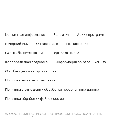
Контактная информация
Редакция
Архив программ
Вечерний РБК
О телеканале
Подключение
Скрыть баннеры на РБК
Подписка на РБК
Корпоративная подписка
Информация об ограничениях
О соблюдении авторских прав
Пользовательское соглашение
Политика в отношении обработки персональных данных
Политика обработки файлов cookie
© ООО «БИЗНЕСПРЕСС», АО «РОСБИЗНЕСКОНСАЛТИНГ»,