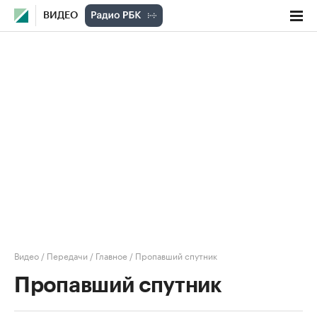
ВИДЕО
Видео
/
Передачи
/
Главное
/
Пропавший спутник
Пропавший спутник