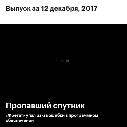
Выпуск за 12 декабря, 2017
00:00
/
00:00
Пропавший спутник
«Фрегат» упал из-за ошибки в программном
обеспечении