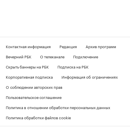
Контактная информация
Редакция
Архив программ
Вечерний РБК
О телеканале
Подключение
Скрыть баннеры на РБК
Подписка на РБК
Корпоративная подписка
Информация об ограничениях
О соблюдении авторских прав
Пользовательское соглашение
Политика в отношении обработки персональных данных
Политика обработки файлов cookie