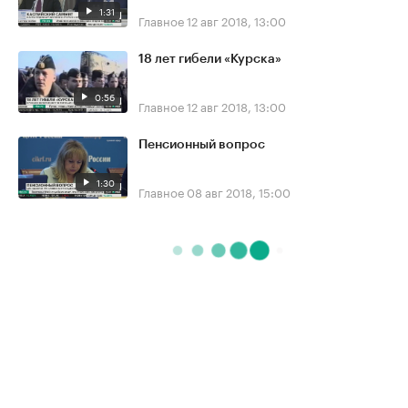
1:31
Главное
12 авг 2018, 13:00
18 лет гибели «Курска»
0:56
Главное
12 авг 2018, 13:00
Пенсионный вопрос
1:30
Главное
08 авг 2018, 15:00