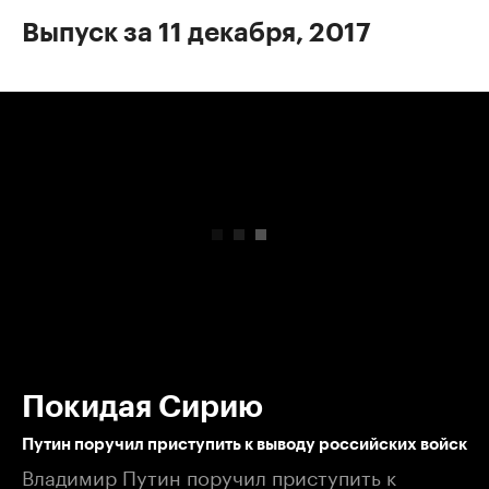
Выпуск за 11 декабря, 2017
00:00
/
00:00
Покидая Сирию
Путин поручил приступить к выводу российских войск
Владимир Путин поручил приступить к