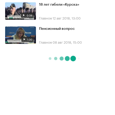
18 лет гибели «Курска»
0:56
Главное
12 авг 2018, 13:00
Пенсионный вопрос
1:30
Главное
08 авг 2018, 15:00