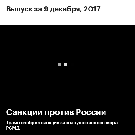
Выпуск за 9 декабря, 2017
00:00
/
00:00
Санкции против России
Трамп одобрил санкции за «нарушение» договора
РСМД