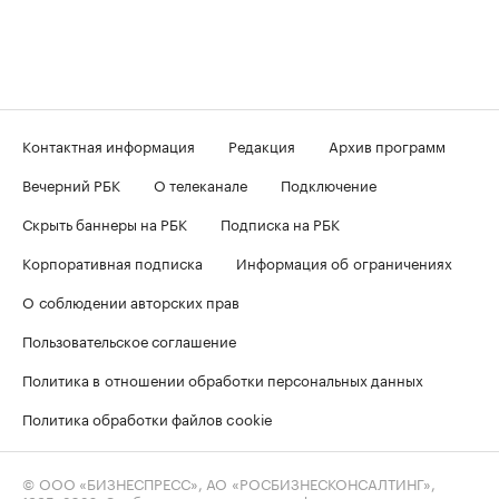
Контактная информация
Редакция
Архив программ
Вечерний РБК
О телеканале
Подключение
Скрыть баннеры на РБК
Подписка на РБК
Корпоративная подписка
Информация об ограничениях
О соблюдении авторских прав
Пользовательское соглашение
Политика в отношении обработки персональных данных
Политика обработки файлов cookie
© ООО «БИЗНЕСПРЕСС», АО «РОСБИЗНЕСКОНСАЛТИНГ»,