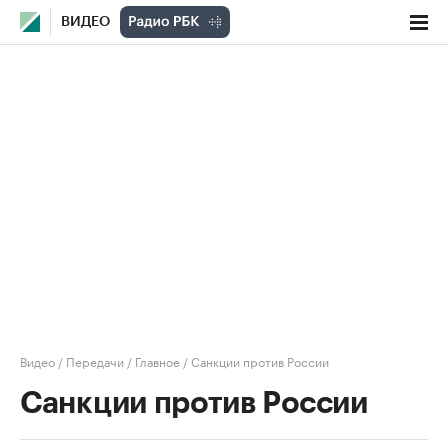
ВИДЕО
Видео
/
Передачи
/
Главное
/
Санкции против России
Санкции против России