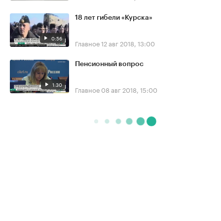
18 лет гибели «Курска»
0:56
Главное
12 авг 2018, 13:00
Пенсионный вопрос
1:30
Главное
08 авг 2018, 15:00