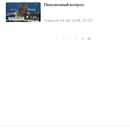
Пенсионный вопрос
1:30
Главное
08 авг 2018, 15:00