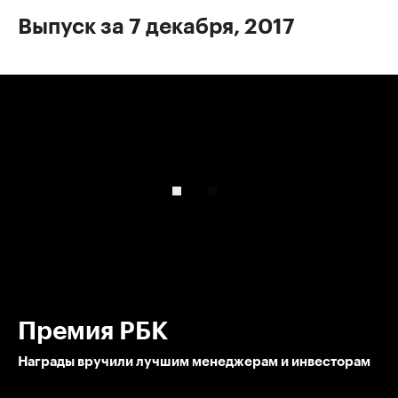
Выпуск за 7 декабря, 2017
00:00
/
00:00
Премия РБК
Награды вручили лучшим менеджерам и инвесторам