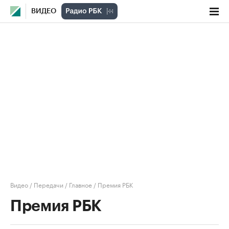
ВИДЕО
Видео
/
Передачи
/
Главное
/
Премия РБК
Премия РБК