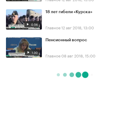
18 лет гибели «Курска»
0:56
Главное
12 авг 2018, 13:00
Пенсионный вопрос
1:30
Главное
08 авг 2018, 15:00