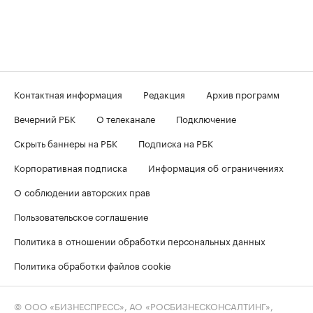
Контактная информация
Редакция
Архив программ
Вечерний РБК
О телеканале
Подключение
Скрыть баннеры на РБК
Подписка на РБК
Корпоративная подписка
Информация об ограничениях
О соблюдении авторских прав
Пользовательское соглашение
Политика в отношении обработки персональных данных
Политика обработки файлов cookie
© ООО «БИЗНЕСПРЕСС», АО «РОСБИЗНЕСКОНСАЛТИНГ»,