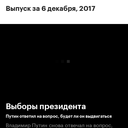
Выпуск за 6 декабря, 2017
00:00
/
00:00
Выборы президента
Путин ответил на вопрос, будет ли он выдвигаться
Владимир Путин снова отвечал на вопрос,