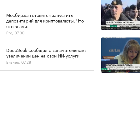
Мосбиржа готовится запустить
депозитарий для криптовалюты. Что
это значит
Pro, 07:30
DeepSeek сообщил о «значительном»
увеличении цен на свои ИИ-услуги
Бизнес, 07:29