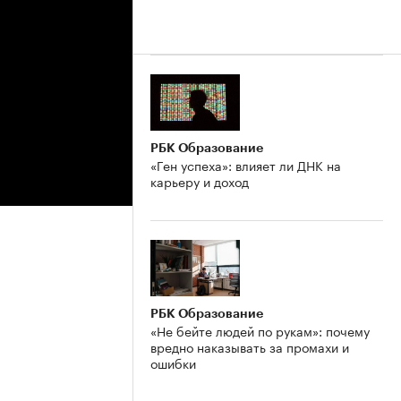
РБК Образование
«Ген успеха»: влияет ли ДНК на
карьеру и доход
РБК Образование
«Не бейте людей по рукам»: почему
вредно наказывать за промахи и
ошибки