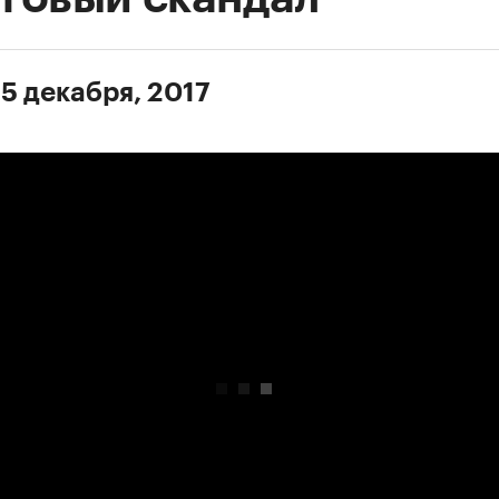
 5 декабря, 2017