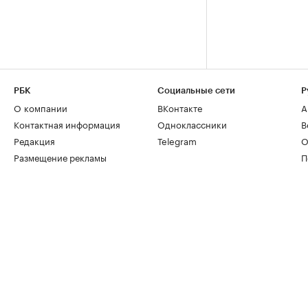
РБК
Социальные сети
Р
О компании
ВКонтакте
А
Контактная информация
Одноклассники
В
Редакция
Telegram
О
Размещение рекламы
П