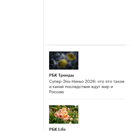
РБК Тренды
Супер-Эль-Ниньо 2026: что это такое
и какие последствия ждут мир и
Россию
РБК Life