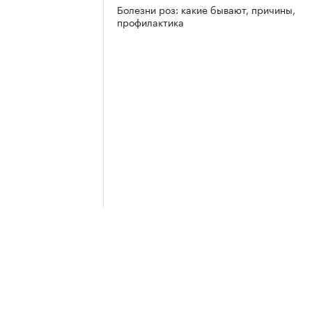
Болезни роз: какие бывают, причины,
профилактика