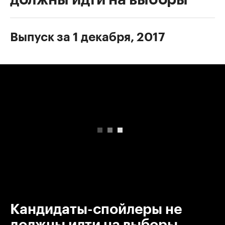
Выпуск за 1 декабря, 2017
00:00
/
00:00
Кандидаты-спойлеры не
должны идти на выборы