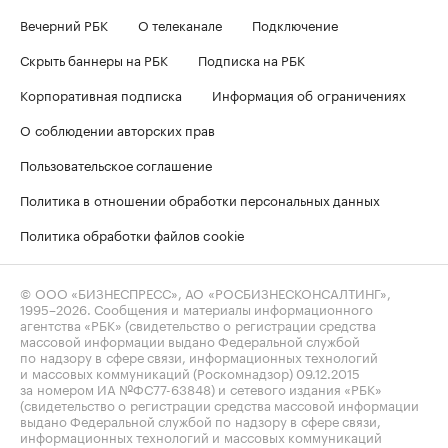
Вечерний РБК
О телеканале
Подключение
Скрыть баннеры на РБК
Подписка на РБК
Корпоративная подписка
Информация об ограничениях
О соблюдении авторских прав
Пользовательское соглашение
Политика в отношении обработки персональных данных
Политика обработки файлов cookie
© ООО «БИЗНЕСПРЕСС», АО «РОСБИЗНЕСКОНСАЛТИНГ»,
1995–2026
. Сообщения и материалы информационного
агентства «РБК» (свидетельство о регистрации средства
массовой информации выдано Федеральной службой
по надзору в сфере связи, информационных технологий
и массовых коммуникаций (Роскомнадзор) 09.12.2015
за номером ИА №ФС77-63848) и сетевого издания «РБК»
(свидетельство о регистрации средства массовой информации
выдано Федеральной службой по надзору в сфере связи,
информационных технологий и массовых коммуникаций