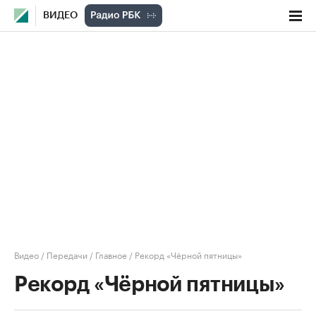
ВИДЕО
Видео
/
Передачи
/
Главное
/
Рекорд «Чёрной пятницы»
Рекорд «Чёрной пятницы»